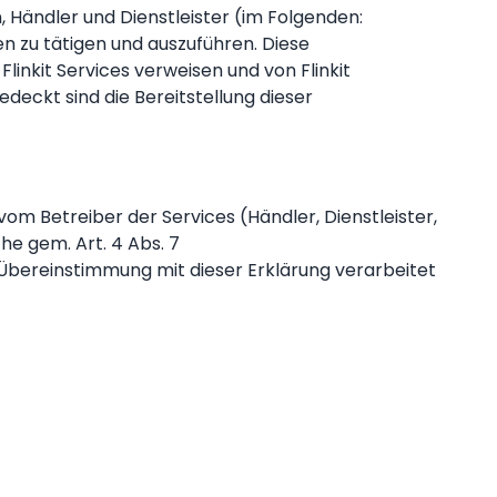
n, Händler und Dienstleister (im Folgenden:
n zu tätigen und auszuführen. Diese
Flinkit Services verweisen und von Flinkit
eckt sind die Bereitstellung dieser
m Betreiber der Services (Händler, Dienstleister,
he gem. Art. 4 Abs. 7
Übereinstimmung mit dieser Erklärung verarbeitet