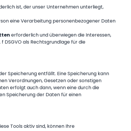
derlich ist, der unser Unternehmen unterliegt,
erson eine Verarbeitung personenbezogener Daten
tten
erforderlich und überwiegen die Interessen,
t. f DSGVO als Rechtsgrundlage für die
r Speicherung entfällt. Eine Speicherung kann
chen Verordnungen, Gesetzen oder sonstigen
ten erfolgt auch dann, wenn eine durch die
ren Speicherung der Daten für einen
se Tools aktiv sind, können Ihre