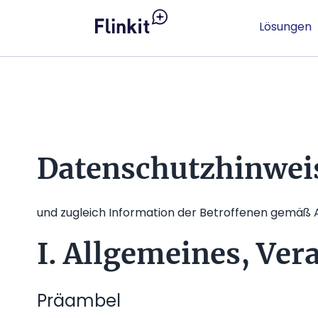
Lösungen
Datenschutzhinweis
und zugleich Information der Betroffenen gemäß Ar
I. Allgemeines, Ver
Präambel