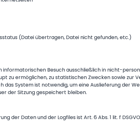
status (Datei übertragen, Datei nicht gefunden, etc.)
informatorischen Besuch ausschließlich in nicht-person
pt zu ermöglichen, zu statistischen Zwecken sowie zur 
 das System ist notwendig, um eine Auslieferung der We
uer der Sitzung gespeichert bleiben.
 der Daten und der Logfiles ist Art. 6 Abs. 1 lit. f DSGVO