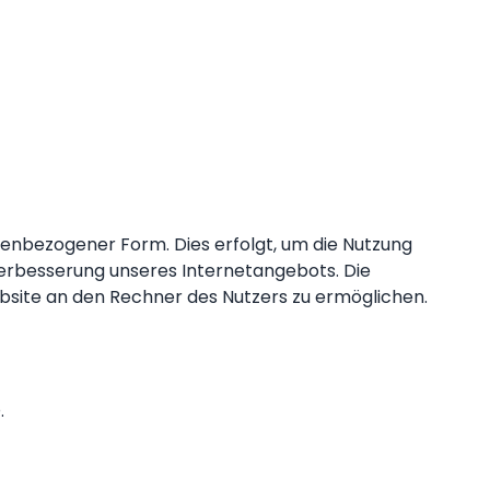
enbezogener Form. Dies erfolgt, um die Nutzung
Verbesserung unseres Internetangebots. Die
bsite an den Rechner des Nutzers zu ermöglichen.
.