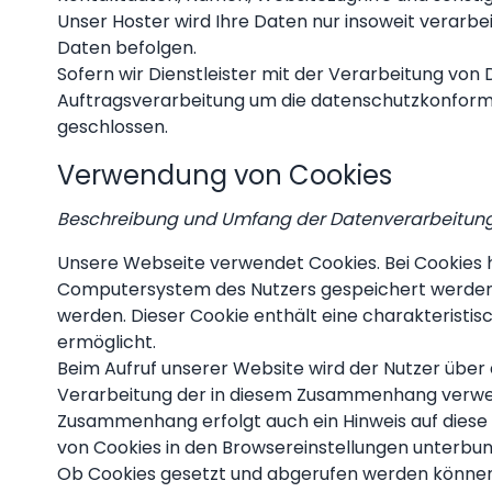
Unser Hoster wird Ihre Daten nur insoweit verarbeit
Daten befolgen.
Sofern wir Dienstleister mit der Verarbeitung von
Auftragsverarbeitung um die datenschutzkonforme
geschlossen.
Verwendung von Cookies
Beschreibung und Umfang der Datenverarbeitun
Unsere Webseite verwendet Cookies. Bei Cookies 
Computersystem des Nutzers gespeichert werden. R
werden. Dieser Cookie enthält eine charakteristis
ermöglicht.
Beim Aufruf unserer Website wird der Nutzer über
Verarbeitung der in diesem Zusammenhang verwe
Zusammenhang erfolgt auch ein Hinweis auf diese 
von Cookies in den Browsereinstellungen unterbu
Ob Cookies gesetzt und abgerufen werden können, 