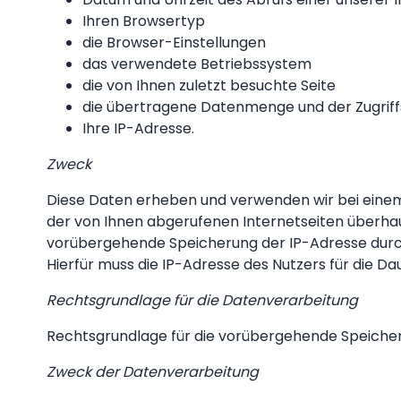
Ihren Browsertyp
die Browser-Einstellungen
das verwendete Betriebssystem
die von Ihnen zuletzt besuchte Seite
die übertragene Datenmenge und der Zugriffs
Ihre IP-Adresse.
Zweck
Diese Daten erheben und verwenden wir bei einem 
der von Ihnen abgerufenen Internetseiten überhau
vorübergehende Speicherung der IP-Adresse durch
Hierfür muss die IP-Adresse des Nutzers für die Da
Rechtsgrundlage für die Datenverarbeitung
Rechtsgrundlage für die vorübergehende Speicherung
Zweck der Datenverarbeitung